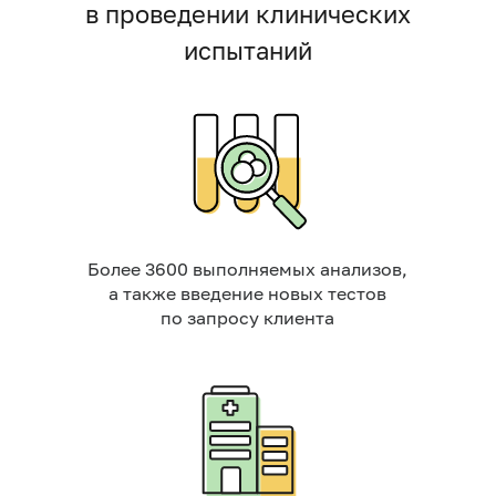
в проведении клинических
испытаний
Более 3600 выполняемых анализов,
а также введение новых тестов
по запросу клиента