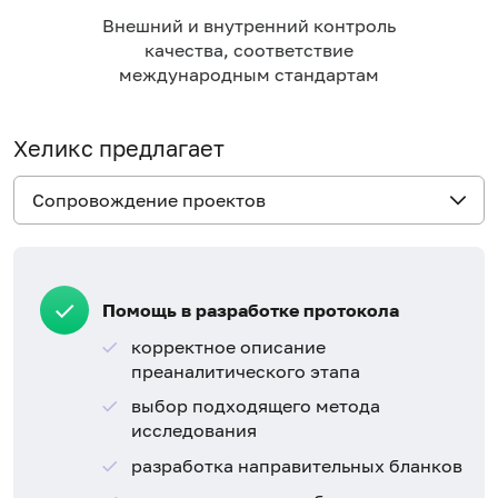
Внешний и внутренний контроль
качества, соответствие
международным стандартам
Хеликс предлагает
Сопровождение проектов
Помощь в разработке протокола
корректное описание
преаналитического этапа
выбор подходящего метода
исследования
разработка направительных бланков