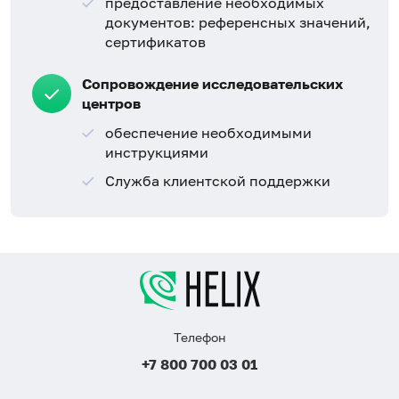
предоставление необходимых
документов: референсных значений,
сертификатов
Сопровождение исследовательских
центров
обеспечение необходимыми
инструкциями
Служба клиентской поддержки
Телефон
+7 800 700 03 01