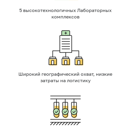
5 высокотехнологичных Лабораторных
комплексов
Широкий географический охват, низкие
затраты на логистику