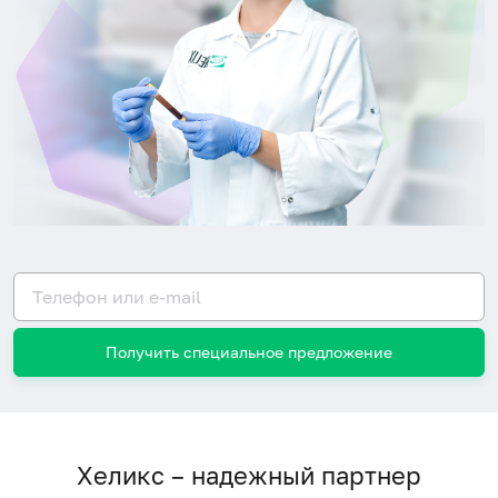
Получить специальное предложение
Хеликс – надежный партнер